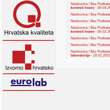
Naslovnica / Bez Podkate
kontroli hrane
-
09.04.2
Naslovnica / Bez Podkate
Naslovnica / Bez Podkate
Naslovnica / Bez Podkate
kontroli hrane
-
05.02.2
Naslovnica / Bez Podkate
Naslovnica / Bez Podkate
Naslovnica / Bez Podkate
laboratorija
-
15.01.201