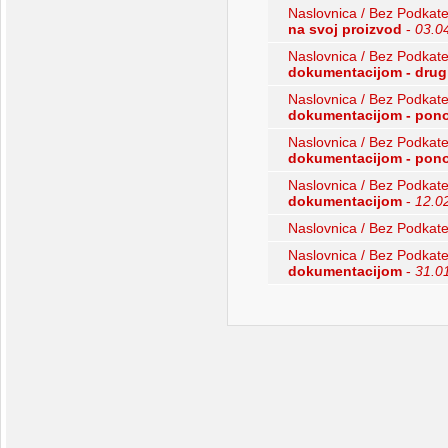
Naslovnica / Bez Podkate
na svoj proizvod
-
03.0
Naslovnica / Bez Podkate
dokumentacijom - drugi
Naslovnica / Bez Podkate
dokumentacijom - pono
Naslovnica / Bez Podkate
dokumentacijom - pono
Naslovnica / Bez Podkate
dokumentacijom
-
12.0
Naslovnica / Bez Podkate
Naslovnica / Bez Podkate
dokumentacijom
-
31.0