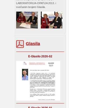
LABORATORIJA-OPATIJA 2013. i
svečanim brojem Glasila.
Glasila
E-Glasilo 2026-02