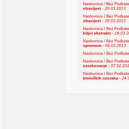
Naslovnica / Bez Podkate
obavijest
-
20.03.2013
Naslovnica / Bez Podkate
obavijest
-
20.03.2013
Naslovnica / Bez Podkate
biljni ekstrakti
-
18.03.
Naslovnica / Bez Podkate
opremom
-
06.03.2013
Naslovnica / Bez Podkate
Naslovnica / Bez Podkate
uzorkovanje
-
07.02.20
Naslovnica / Bez Podkate
bioloških uzoraka
-
24.