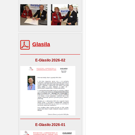
Glasila
E-Glasilo 2026-02
E-Glasilo 2026-01