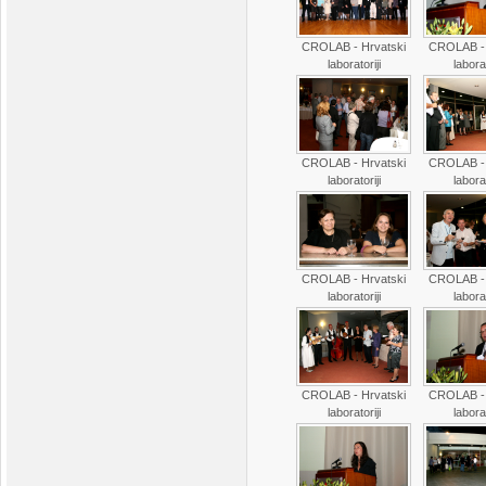
CROLAB - Hrvatski
CROLAB - 
laboratoriji
laborat
CROLAB - Hrvatski
CROLAB - 
laboratoriji
laborat
CROLAB - Hrvatski
CROLAB - 
laboratoriji
laborat
CROLAB - Hrvatski
CROLAB - 
laboratoriji
laborat