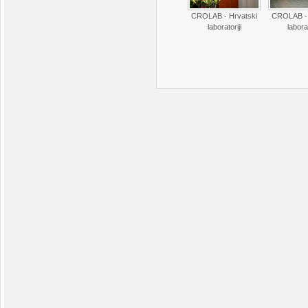
CROLAB - Hrvatski
CROLAB - 
laboratoriji
laborat