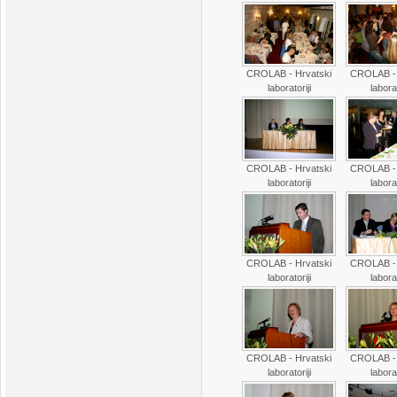
CROLAB - Hrvatski
CROLAB - 
laboratoriji
laborat
CROLAB - Hrvatski
CROLAB - 
laboratoriji
laborat
CROLAB - Hrvatski
CROLAB - 
laboratoriji
laborat
CROLAB - Hrvatski
CROLAB - 
laboratoriji
laborat