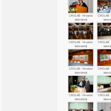
CROLAB - Hrvatski
CROLAB - 
laboratoriji
laborat
CROLAB - Hrvatski
CROLAB - 
laboratoriji
laborat
CROLAB - Hrvatski
CROLAB - 
laboratoriji
laborat
CROLAB - Hrvatski
CROLAB - 
laboratoriji
laborat