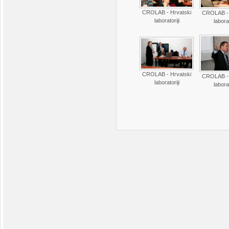
CROLAB - Hrvatski
CROLAB - 
laboratoriji
laborat
CROLAB - Hrvatski
CROLAB - 
laboratoriji
laborat