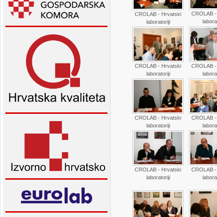
CROLAB - 
CROLAB - Hrvatski
laborat
laboratoriji
CROLAB - Hrvatski
CROLAB - 
laboratoriji
laborat
CROLAB - Hrvatski
CROLAB - 
laboratoriji
laborat
CROLAB - Hrvatski
CROLAB - 
laboratoriji
laborat