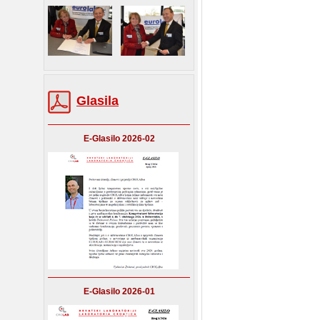
Glasila
E-Glasilo 2026-02
E-Glasilo 2026-01