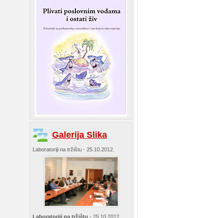
Galerija Slika
Laboratoriji na tržištu - 25.10.2012.
Laboratoriji na tržištu
- 25.10.2012.